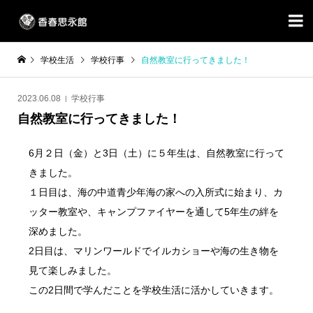

学校生活
学校行事
自然教室に行ってきました！
2023.06.08
学校行事
自然教室に行ってきました！
6月２日（金）と3日（土）に５年生は、自然教室に行って
きました。
１日目は、海の中道青少年海の家への入所式に始まり、カ
ッター教室や、キャンプファイヤーを通して5年生の絆を
深めました。
2日目は、マリンワールドでイルカショーや海の生き物を
見て楽しみました。
この2日間で学んだことを学校生活に活かしていきます。