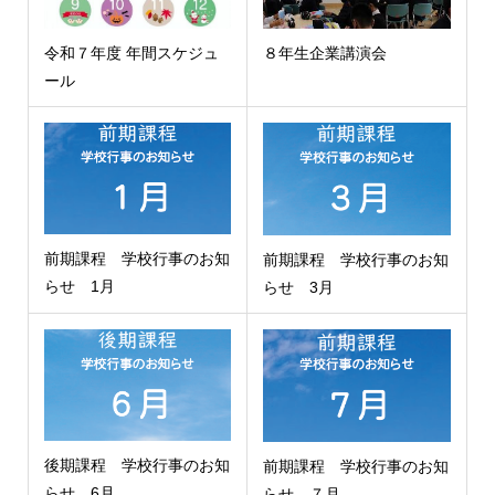
令和７年度 年間スケジュ
８年生企業講演会
ール
前期課程 学校行事のお知
前期課程 学校行事のお知
らせ 1月
らせ 3月
後期課程 学校行事のお知
前期課程 学校行事のお知
らせ 6月
らせ ７月