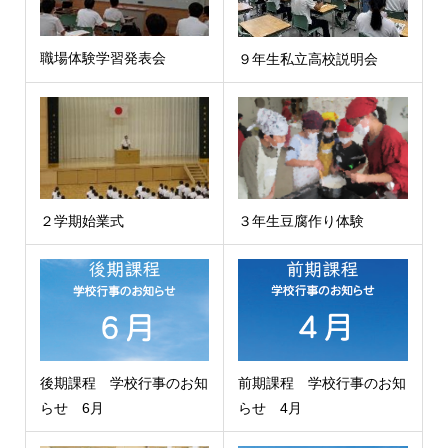
職場体験学習発表会
９年生私立高校説明会
２学期始業式
３年生豆腐作り体験
後期課程 学校行事のお知
前期課程 学校行事のお知
らせ 6月
らせ 4月