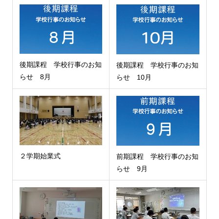
後期課程 学校行事のお知
後期課程 学校行事のお知
らせ 8月
らせ 10月
２学期始業式
前期課程 学校行事のお知
らせ 9月