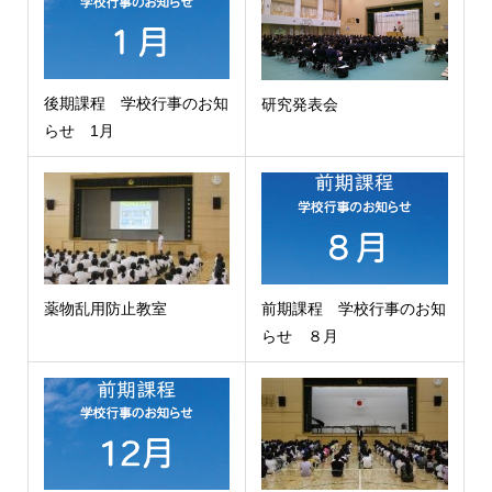
後期課程 学校行事のお知
研究発表会
らせ 1月
薬物乱用防止教室
前期課程 学校行事のお知
らせ ８月