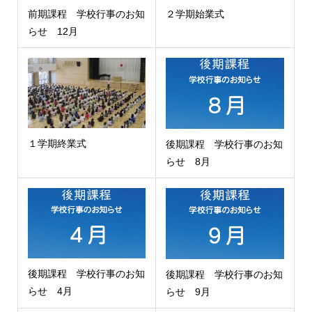
前期課程 学校行事のお知
２学期始業式
らせ 12月
１学期終業式
後期課程 学校行事のお知
らせ 8月
後期課程 学校行事のお知
後期課程 学校行事のお知
らせ 4月
らせ 9月