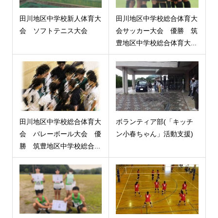
田川地区中学校新人体育大
田川地区中学校総合体育大
会 ソフトテニス大会
会サッカー大会 優勝 筑
豊地区中学校総合体育大...
田川地区中学校総合体育大
ボランティア部(「キッチ
会 バレーボール大会 優
ン小春ちゃん」活動支援)
勝 筑豊地区中学校総合...