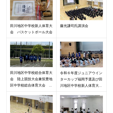
田川地区中学校新人体育大
藤光謙司氏講演会
会 バスケットボール大会
田川地区中学校総合体育大
令和６年度ジュニアウイン
会 陸上競技大会兼筑豊地
ターカップ福岡予選及び田
区中学校総合体育大会 ...
川地区中学校新人体育大...