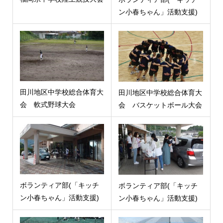
ン小春ちゃん」活動支援)
田川地区中学校総合体育大
田川地区中学校総合体育大
会 軟式野球大会
会 バスケットボール大会
ボランティア部(「キッチ
ボランティア部(「キッチ
ン小春ちゃん」活動支援)
ン小春ちゃん」活動支援)