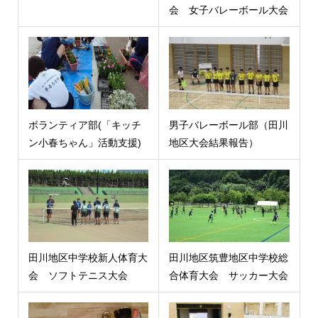
会 女子バレーボール大会
ボランティア部(「キッチ
男子バレーボール部（田川
ン小春ちゃん」活動支援)
地区大会結果報告）
田川地区中学校新人体育大
田川地区筑豊地区中学校総
会 ソフトテニス大会
合体育大会 サッカー大会