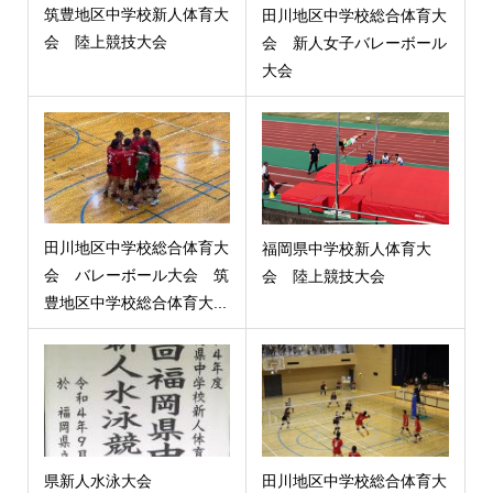
筑豊地区中学校新人体育大
田川地区中学校総合体育大
会 陸上競技大会
会 新人女子バレーボール
大会
田川地区中学校総合体育大
福岡県中学校新人体育大
会 バレーボール大会 筑
会 陸上競技大会
豊地区中学校総合体育大...
県新人水泳大会
田川地区中学校総合体育大