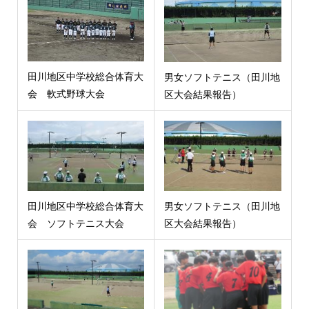
田川地区中学校総合体育大
男女ソフトテニス（田川地
会 軟式野球大会
区大会結果報告）
田川地区中学校総合体育大
男女ソフトテニス（田川地
会 ソフトテニス大会
区大会結果報告）