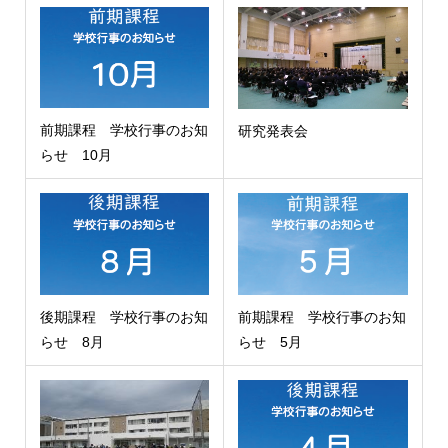
前期課程 学校行事のお知
研究発表会
らせ 10月
後期課程 学校行事のお知
前期課程 学校行事のお知
らせ 8月
らせ 5月