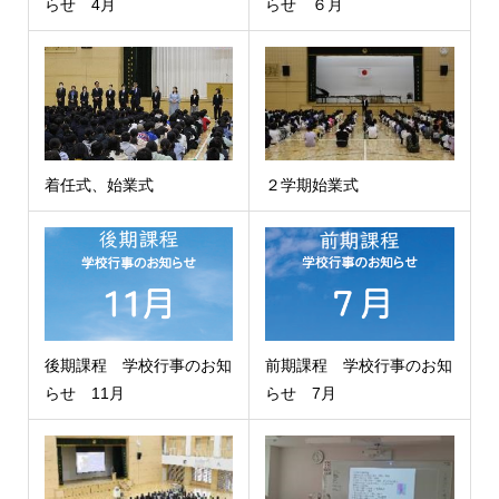
らせ 4月
らせ ６月
着任式、始業式
２学期始業式
後期課程 学校行事のお知
前期課程 学校行事のお知
らせ 11月
らせ 7月