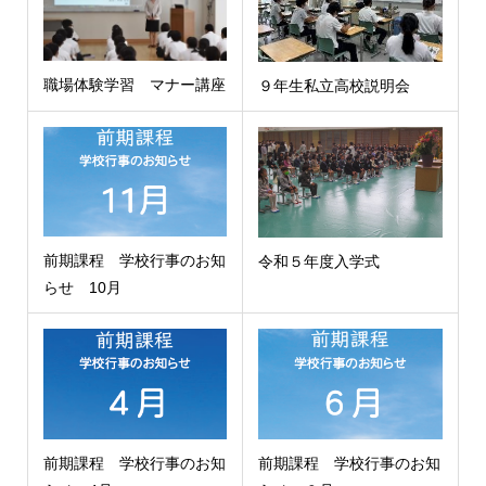
職場体験学習 マナー講座
９年生私立高校説明会
前期課程 学校行事のお知
令和５年度入学式
らせ 10月
前期課程 学校行事のお知
前期課程 学校行事のお知