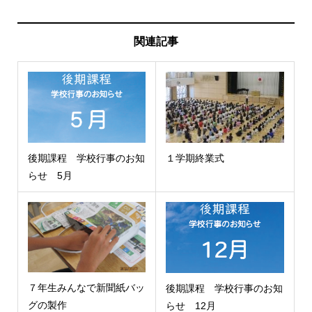
関連記事
後期課程 学校行事のお知
１学期終業式
らせ 5月
７年生みんなで新聞紙バッ
後期課程 学校行事のお知
グの製作
らせ 12月