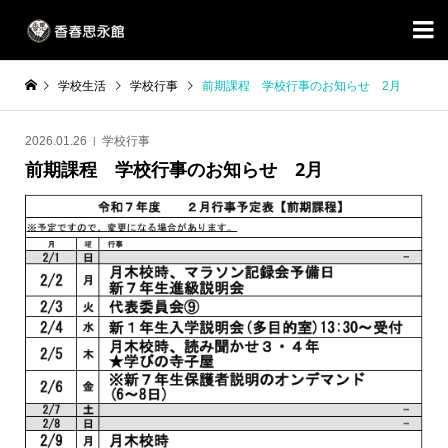

学校生活
学校行事
前期課程 学校行事のお知らせ 2月
2026.01.26
学校行事
前期課程 学校行事のお知らせ 2月