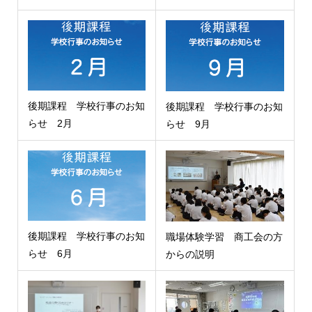
後期課程 学校行事のお知
後期課程 学校行事のお知
らせ 2月
らせ 9月
後期課程 学校行事のお知
職場体験学習 商工会の方
らせ 6月
からの説明