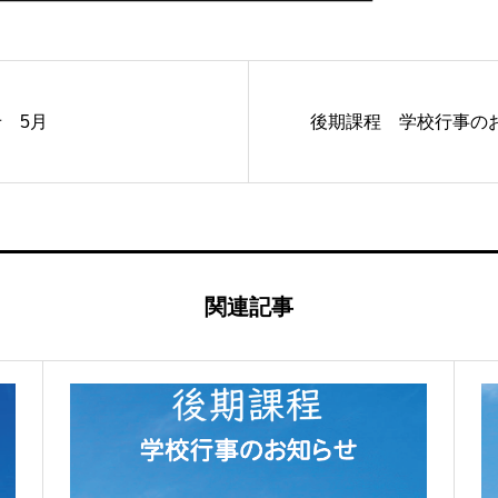
 5月
後期課程 学校行事の
関連記事