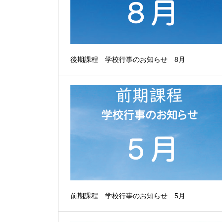
後期課程 学校行事のお知らせ 8月
前期課程 学校行事のお知らせ 5月