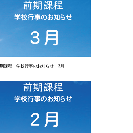
期課程 学校行事のお知らせ 3月