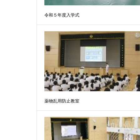
令和５年度入学式
薬物乱用防止教室