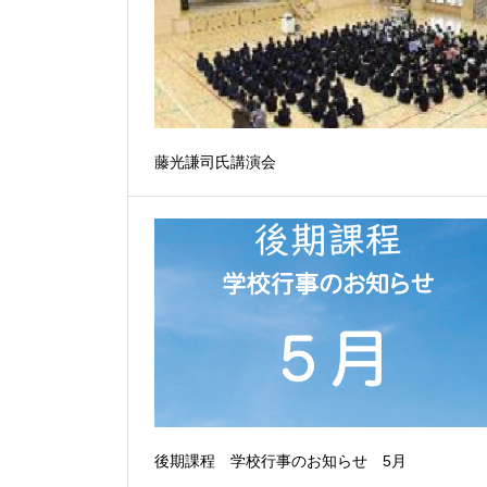
藤光謙司氏講演会
後期課程 学校行事のお知らせ 5月