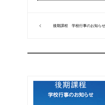
後期課程 学校行事のお知らせ