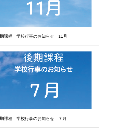
期課程 学校行事のお知らせ 11月
期課程 学校行事のお知らせ ７月