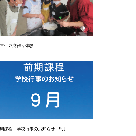
年生豆腐作り体験
期課程 学校行事のお知らせ 9月