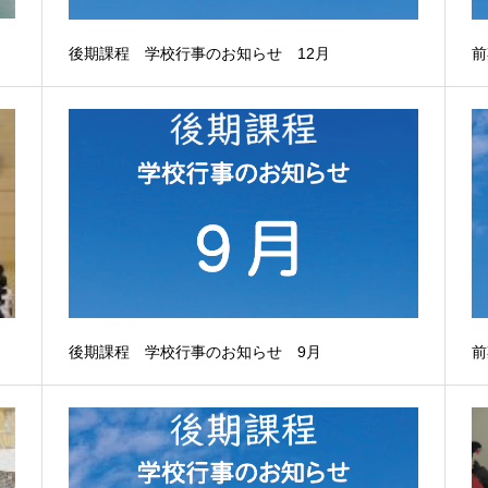
後期課程 学校行事のお知らせ 12月
前
後期課程 学校行事のお知らせ 9月
前