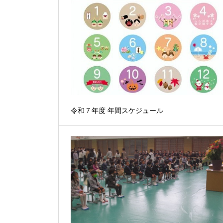
令和７年度 年間スケジュール