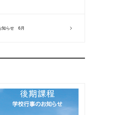
お知らせ 6月