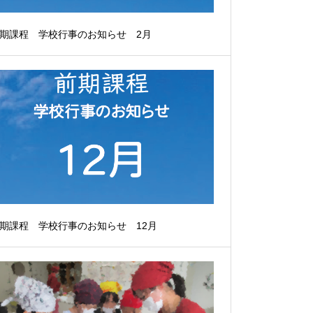
期課程 学校行事のお知らせ 2月
期課程 学校行事のお知らせ 12月