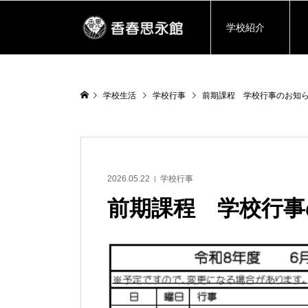
学校紹介
学校生活
学校行事
前期課程 学校行事のお知
2026.05.22
学校行事
前期課程 学校行事