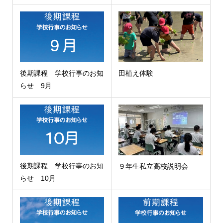
後期課程 学校行事のお知
田植え体験
らせ 9月
後期課程 学校行事のお知
９年生私立高校説明会
らせ 10月