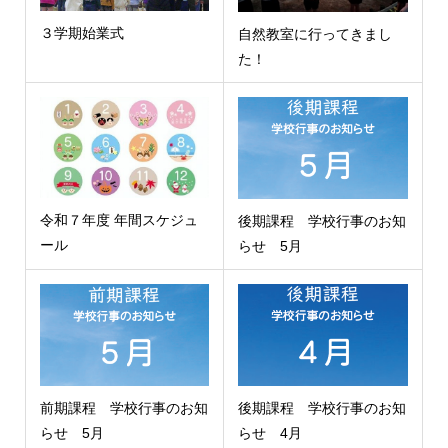
３学期始業式
自然教室に行ってきまし
た！
令和７年度 年間スケジュ
後期課程 学校行事のお知
ール
らせ 5月
前期課程 学校行事のお知
後期課程 学校行事のお知
らせ 5月
らせ 4月