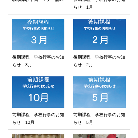
らせ 1月
後期課程 学校行事のお知
後期課程 学校行事のお知
らせ 3月
らせ 2月
前期課程 学校行事のお知
前期課程 学校行事のお知
らせ 10月
らせ 5月