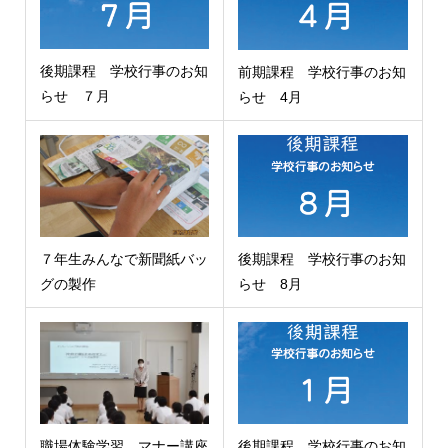
後期課程 学校行事のお知
前期課程 学校行事のお知
らせ ７月
らせ 4月
７年生みんなで新聞紙バッ
後期課程 学校行事のお知
グの製作
らせ 8月
職場体験学習 マナー講座
後期課程 学校行事のお知