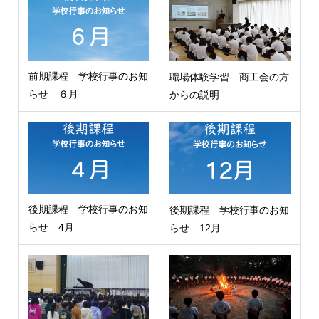
前期課程 学校行事のお知
職場体験学習 商工会の方
らせ ６月
からの説明
後期課程 学校行事のお知
後期課程 学校行事のお知
らせ 4月
らせ 12月