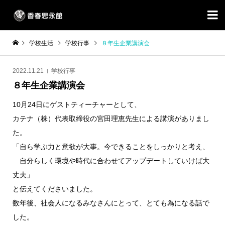

学校生活
学校行事
８年生企業講演会
2022.11.21
学校行事
８年生企業講演会
10月24日にゲストティーチャーとして、
カテナ（株）代表取締役の宮田理恵先生による講演がありまし
た。
「自ら学ぶ力と意欲が大事。今できることをしっかりと考え、
自分らしく環境や時代に合わせてアップデートしていけば大
丈夫」
と伝えてくださいました。
数年後、社会人になるみなさんにとって、とても為になる話で
した。