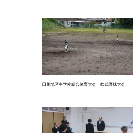
田川地区中学校総合体育大会 軟式野球大会