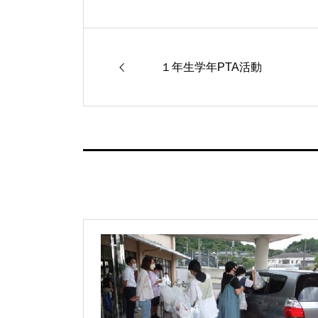
１年生学年PTA活動