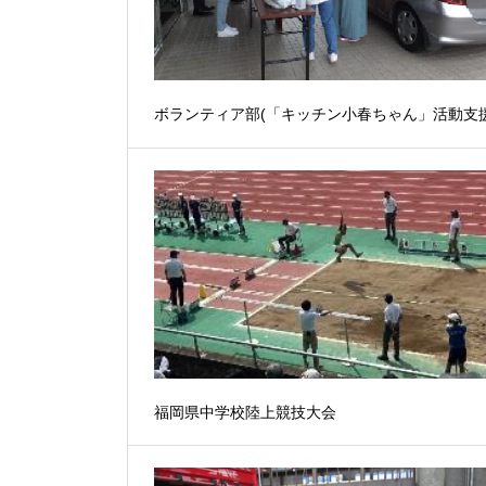
ボランティア部(「キッチン小春ちゃん」活動支援
福岡県中学校陸上競技大会