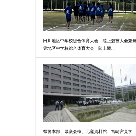
田川地区中学校総合体育大会 陸上競技大会兼
豊地区中学校総合体育大会 陸上競...
県警本部、県議会棟、元寇資料館、筥崎宮見学