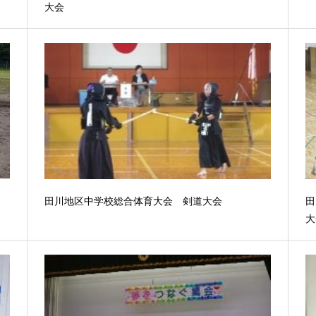
大会
田川地区中学校総合体育大会 剣道大会
田
大