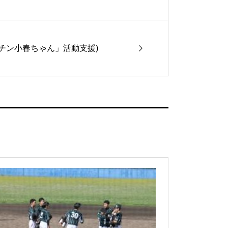
チン小春ちゃん」活動支援)