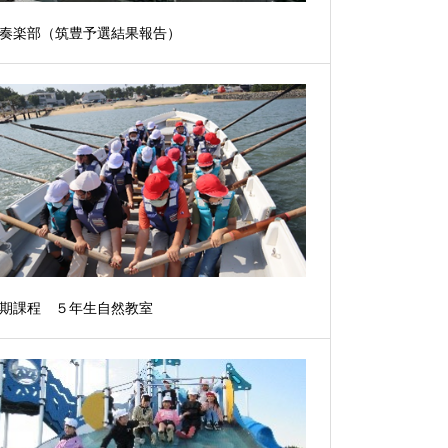
奏楽部（筑豊予選結果報告）
期課程 ５年生自然教室