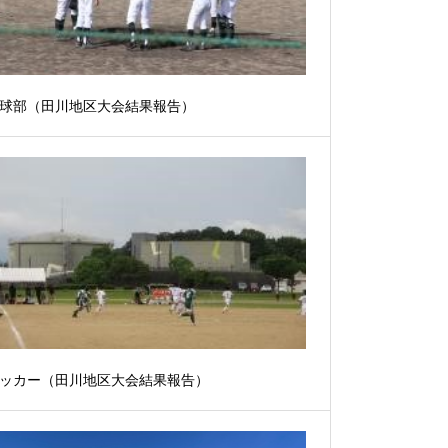
球部（田川地区大会結果報告）
ッカー（田川地区大会結果報告）