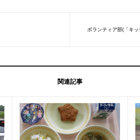
ボランティア部(「キッ
関連記事