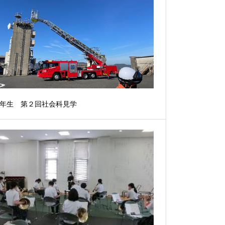
年生 第２回社会科見学