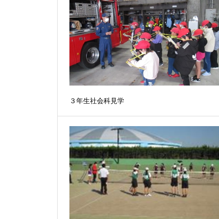
３年生社会科見学