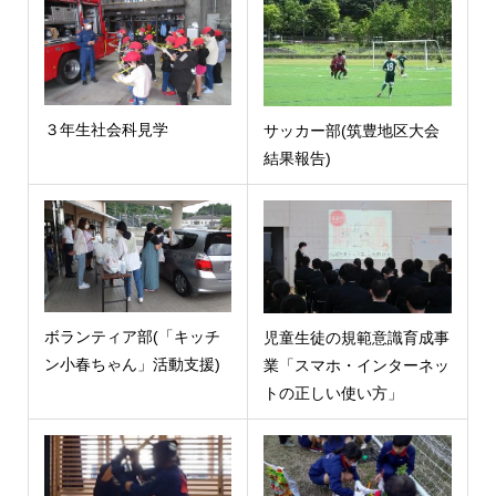
３年生社会科見学
サッカー部(筑豊地区大会
結果報告)
ボランティア部(「キッチ
児童生徒の規範意識育成事
ン小春ちゃん」活動支援)
業「スマホ・インターネッ
トの正しい使い方」