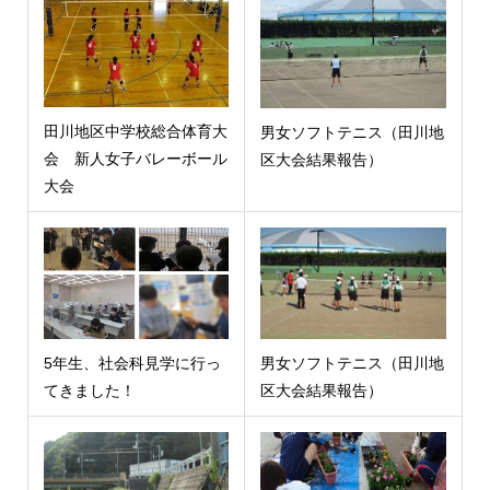
田川地区中学校総合体育大
男女ソフトテニス（田川地
会 新人女子バレーボール
区大会結果報告）
大会
5年生、社会科見学に行っ
男女ソフトテニス（田川地
てきました！
区大会結果報告）