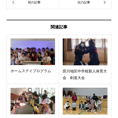
関連記事
ホームステイプログラム
田川地区中学校新人体育大
会 剣道大会