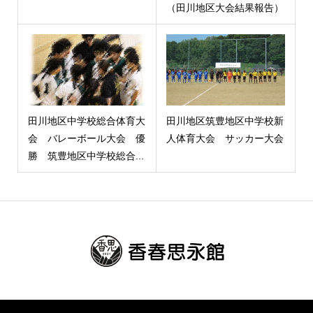
（田川地区大会結果報告）
田川地区中学校総合体育大
田川地区筑豊地区中学校新
会 バレーボール大会 優
人体育大会 サッカー大会
勝 筑豊地区中学校総合...