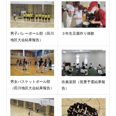
男子バレーボール部（田川
３年生豆腐作り体験
地区大会結果報告）
男女バスケットボール部
吹奏楽部（筑豊予選結果報
（田川地区大会結果報告）
告）