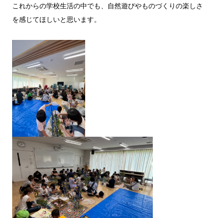
これからの学校生活の中でも、自然遊びやものづくりの楽しさ
を感じてほしいと思います。