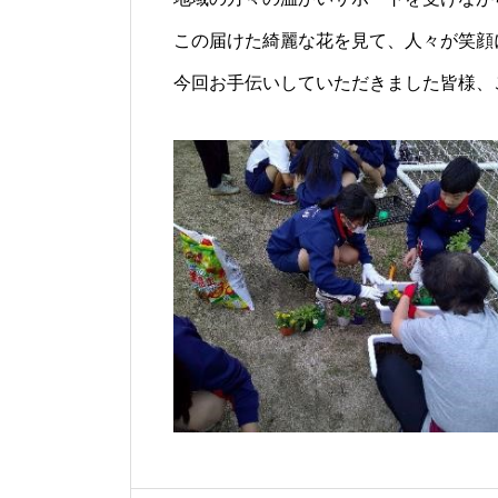
この届けた綺麗な花を見て、人々が笑顔
今回お手伝いしていただきました皆様、