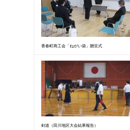
香春町商工会「ねがい袋」贈呈式
剣道（田川地区大会結果報告）