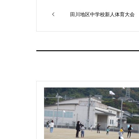
田川地区中学校新人体育大会