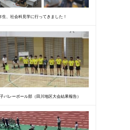
年生、社会科見学に行ってきました！
子バレーボール部（田川地区大会結果報告）