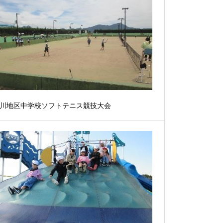
川地区中学校ソフトテニス競技大会