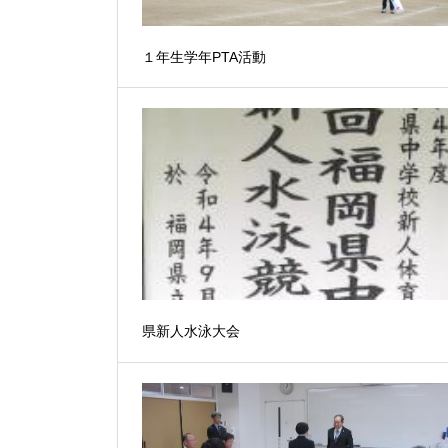
１年生学年PTA活動
県新人水泳大会