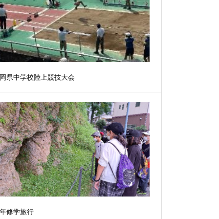
岡県中学校陸上競技大会
年修学旅行